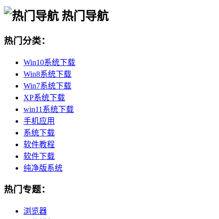
热门导航
热门分类：
Win10系统下载
Win8系统下载
Win7系统下载
XP系统下载
win11系统下载
手机应用
系统下载
软件教程
软件下载
纯净版系统
热门专题：
浏览器