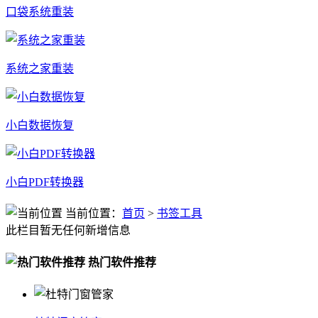
口袋系统重装
系统之家重装
小白数据恢复
小白PDF转换器
当前位置：
首页
>
书签工具
此栏目暂无任何新增信息
热门软件推荐