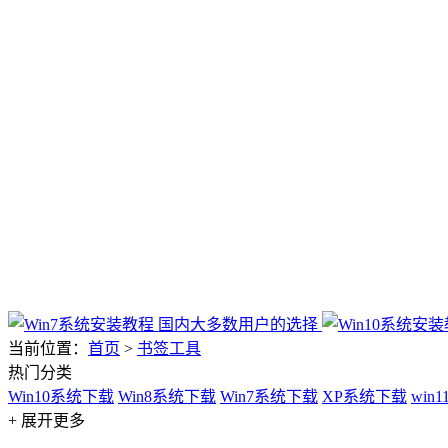
当前位置：
首页
>
书签工具
热门分类
Win10系统下载
Win8系统下载
Win7系统下载
XP系统下载
win
+ 展开更多