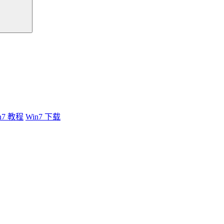
n7 教程
Win7 下载