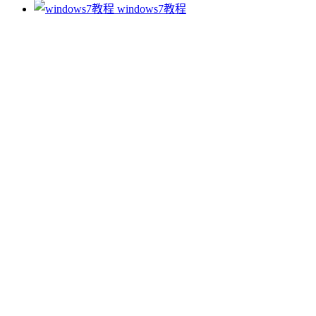
windows7教程