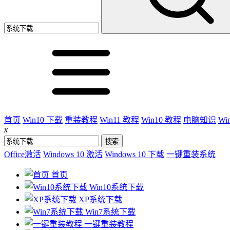
首页
Win10 下载
重装教程
Win11 教程
Win10 教程
电脑知识
Wi
x
Office激活
Windows 10 激活
Windows 10 下载
一键重装系统
首页
Win10系统下载
XP系统下载
Win7系统下载
一键重装教程