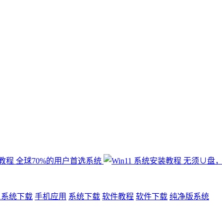
11系统下载
手机应用
系统下载
软件教程
软件下载
纯净版系统