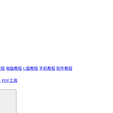
教程
电脑教程
U盘教程
手机教程
软件教程
具
PDF工具